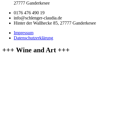
27777 Ganderkesee
0176 476 490 19
info@schlenger-claudia.de
Hinter der Wallhecke 85, 27777 Ganderkesee
Impressum
Datenschutzerklärung
+++ Wine and Art +++