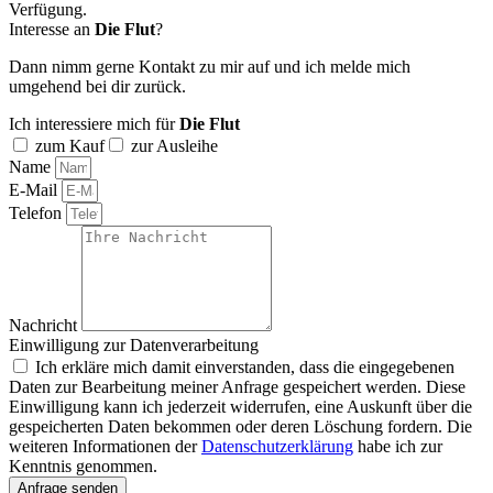
Verfügung.
Interesse an
Die Flut
?
Dann nimm gerne Kontakt zu mir auf und ich melde mich
umgehend bei dir zurück.
Ich interessiere mich für
Die Flut
zum Kauf
zur Ausleihe
Name
E-Mail
Telefon
Nachricht
Einwilligung zur Datenverarbeitung
Ich erkläre mich damit einverstanden, dass die eingegebenen
Daten zur Bearbeitung meiner Anfrage gespeichert werden. Diese
Einwilligung kann ich jederzeit widerrufen, eine Auskunft über die
gespeicherten Daten bekommen oder deren Löschung fordern. Die
weiteren Informationen der
Datenschutzerklärung
habe ich zur
Kenntnis genommen.
Anfrage senden