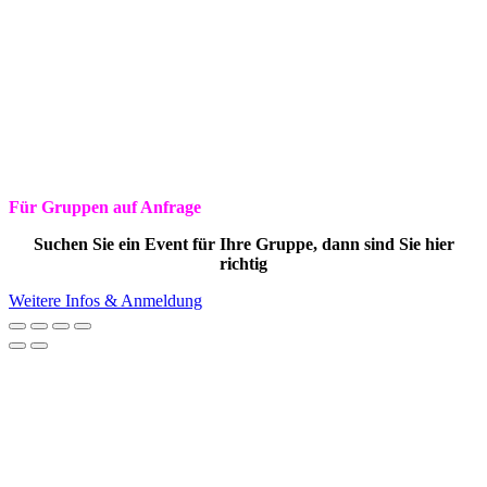
Für Gruppen auf Anfrage
Suchen Sie ein Event für Ihre Gruppe, dann sind Sie hier
richtig
Weitere Infos & Anmeldung