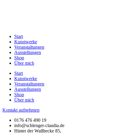
Start
Kunstwerke
Veranstaltungen
Ausstellungen
Shop
Über mich
Start
Kunstwerke
Veranstaltungen
Ausstellungen
Shop
Über mich
Kontakt aufnehmen
0176 476 490 19
info@schlenger-claudia.de
Hinter der Wallhecke 85,