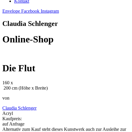
Kontakt
Envelope
Facebook
Instagram
Claudia Schlenger
Online-Shop
Die Flut
160 x
200 cm (Höhe x Breite)
von
Claudia Schlenger
Acryl
Kaufpreis:
auf Anfrage
Alternativ zum Kauf steht dieses Kunstwerk auch zur Ausleihe zur