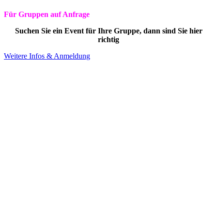
Für Gruppen auf Anfrage
Suchen Sie ein Event für Ihre Gruppe, dann sind Sie hier
richtig
Weitere Infos & Anmeldung