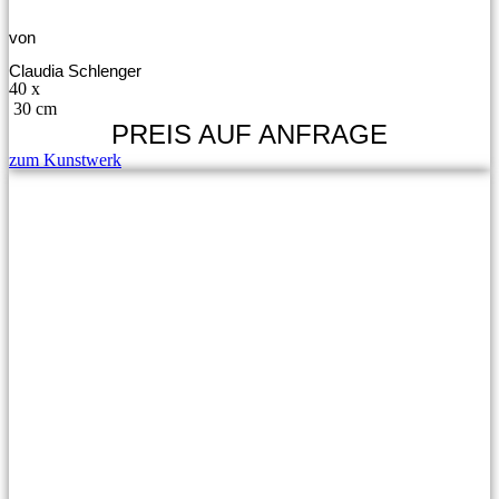
von
Claudia Schlenger
40 x
30 cm
PREIS AUF ANFRAGE
zum Kunstwerk