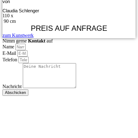
von
Claudia Schlenger
110 x
90 cm
PREIS AUF ANFRAGE
zum Kunstwerk
Nimm gerne
Kontakt
auf
Name
E-Mail
Telefon
Nachricht
Abschicken