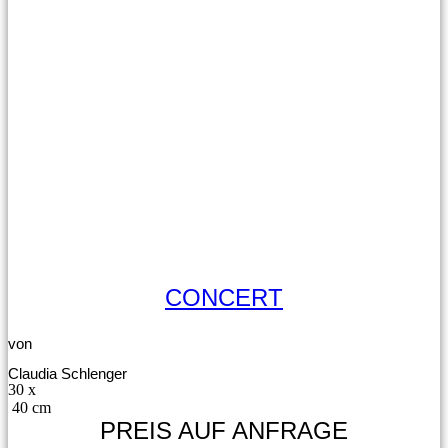
CONCERT
von
Claudia Schlenger
30 x
40 cm
PREIS AUF ANFRAGE