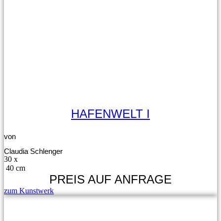
HAFENWELT I
von
Claudia Schlenger
30 x
40 cm
PREIS AUF ANFRAGE
zum Kunstwerk