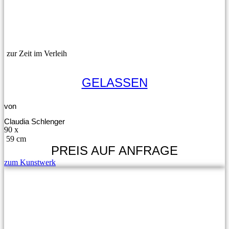
zur Zeit im Verleih
GELASSEN
von
Claudia Schlenger
90 x
59 cm
PREIS AUF ANFRAGE
zum Kunstwerk