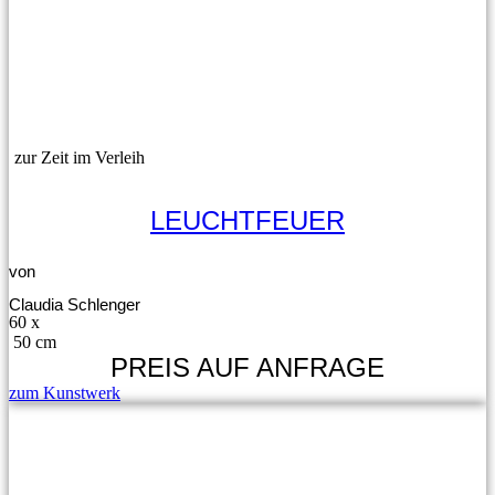
zur Zeit im Verleih
LEUCHTFEUER
von
Claudia Schlenger
60 x
50 cm
PREIS AUF ANFRAGE
zum Kunstwerk