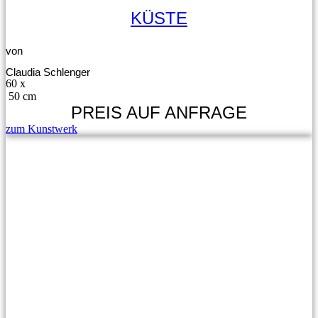
KÜSTE
von
Claudia Schlenger
60 x
50 cm
PREIS AUF ANFRAGE
zum Kunstwerk