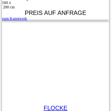
160 x
200 cm
PREIS AUF ANFRAGE
zum Kunstwerk
FLOCKE