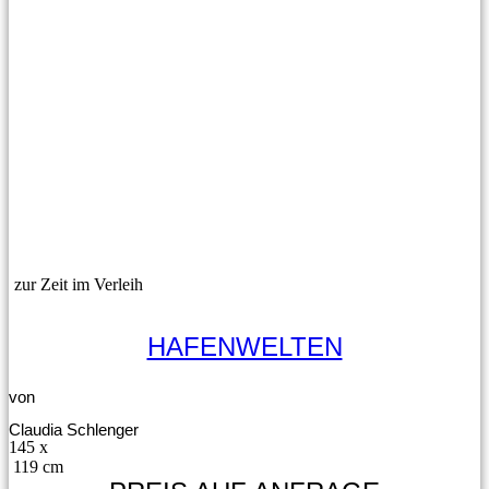
zur Zeit im Verleih
HAFENWELTEN
von
Claudia Schlenger
145 x
119 cm