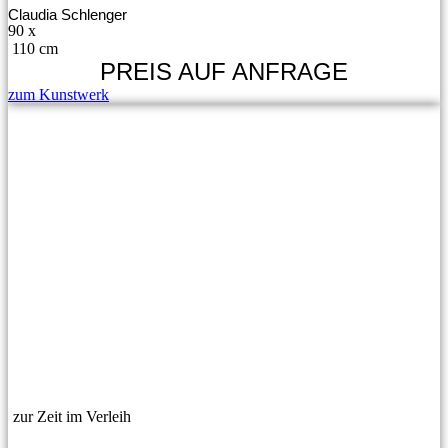
Claudia Schlenger
90 x
110 cm
PREIS AUF ANFRAGE
zum Kunstwerk
zur Zeit im Verleih