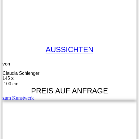
AUSSICHTEN
von
Claudia Schlenger
145 x
100 cm
PREIS AUF ANFRAGE
zum Kunstwerk