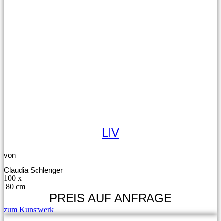
LIV
von
Claudia Schlenger
100 x
80 cm
PREIS AUF ANFRAGE
zum Kunstwerk