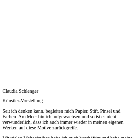
Claudia Schlenger
Künstler-Vorstellung
Seit ich denken kann, begleiten mich Papier, Stift, Pinsel und
Farben. Am Meer bin ich aufgewachsen und so ist es nicht
verwunderlich, dass ich auch immer wieder in meinen eigenen
Werken auf diese Motive zurückgreife.