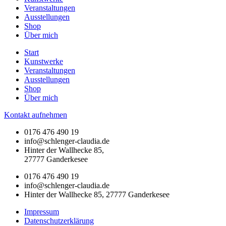
Veranstaltungen
Ausstellungen
Shop
Über mich
Start
Kunstwerke
Veranstaltungen
Ausstellungen
Shop
Über mich
Kontakt aufnehmen
0176 476 490 19
info@schlenger-claudia.de
Hinter der Wallhecke 85,
27777 Ganderkesee
0176 476 490 19
info@schlenger-claudia.de
Hinter der Wallhecke 85, 27777 Ganderkesee
Impressum
Datenschutzerklärung