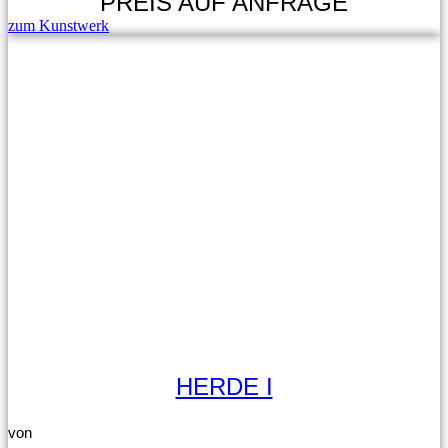
PREIS AUF ANFRAGE
zum Kunstwerk
HERDE I
von