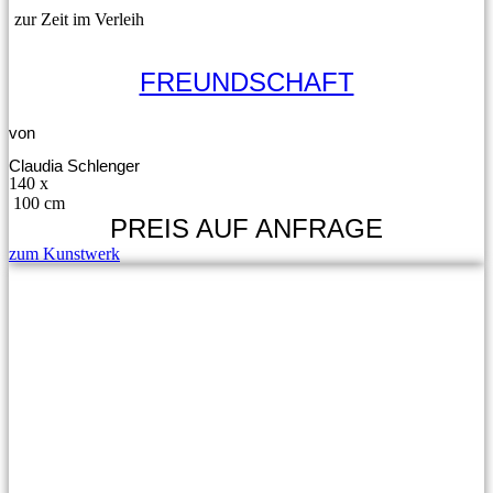
zur Zeit im Verleih
FREUNDSCHAFT
von
Claudia Schlenger
140 x
100 cm
PREIS AUF ANFRAGE
zum Kunstwerk