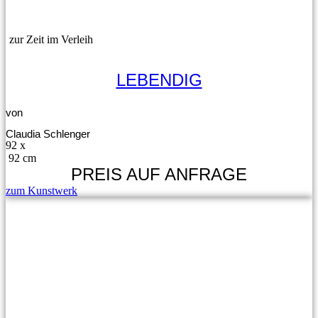
zur Zeit im Verleih
LEBENDIG
von
Claudia Schlenger
92 x
92 cm
PREIS AUF ANFRAGE
zum Kunstwerk