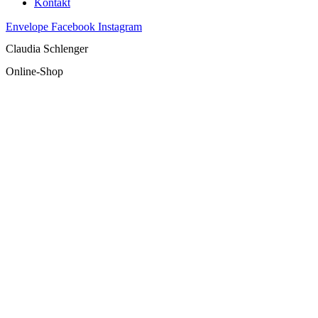
Kontakt
Envelope
Facebook
Instagram
Claudia Schlenger
Online-Shop