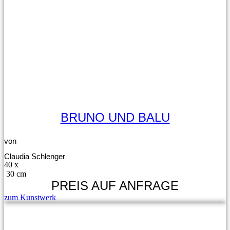
BRUNO UND BALU
von
Claudia Schlenger
40 x
30 cm
PREIS AUF ANFRAGE
zum Kunstwerk