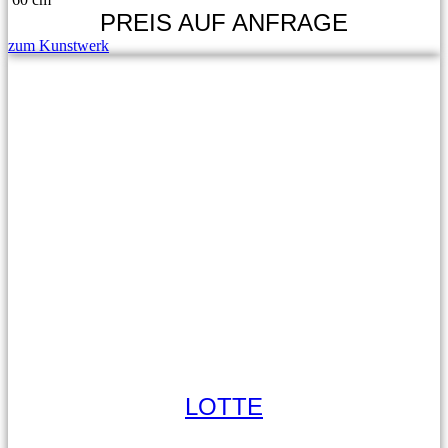
PREIS AUF ANFRAGE
zum Kunstwerk
LOTTE