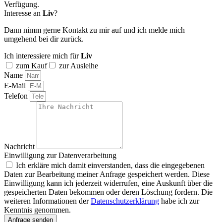
Verfügung.
Interesse an
Liv
?
Dann nimm gerne Kontakt zu mir auf und ich melde mich
umgehend bei dir zurück.
Ich interessiere mich für
Liv
zum Kauf
zur Ausleihe
Name
E-Mail
Telefon
Nachricht
Einwilligung zur Datenverarbeitung
Ich erkläre mich damit einverstanden, dass die eingegebenen
Daten zur Bearbeitung meiner Anfrage gespeichert werden. Diese
Einwilligung kann ich jederzeit widerrufen, eine Auskunft über die
gespeicherten Daten bekommen oder deren Löschung fordern. Die
weiteren Informationen der
Datenschutzerklärung
habe ich zur
Kenntnis genommen.
Anfrage senden