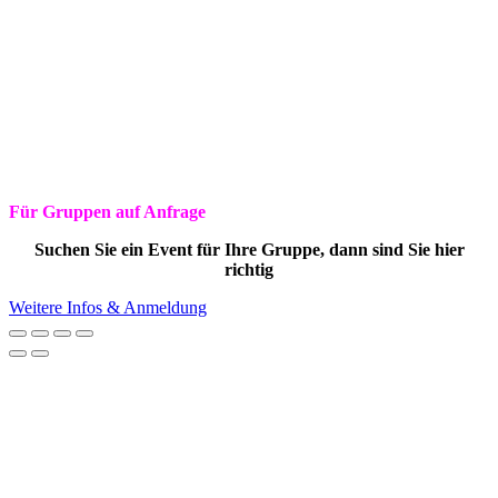
Für Gruppen auf Anfrage
Suchen Sie ein Event für Ihre Gruppe, dann sind Sie hier
richtig
Weitere Infos & Anmeldung