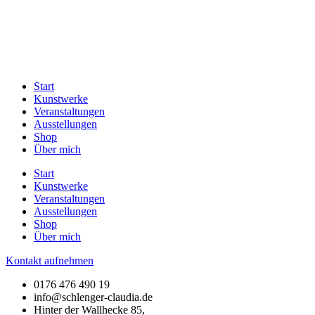
Start
Kunstwerke
Veranstaltungen
Ausstellungen
Shop
Über mich
Start
Kunstwerke
Veranstaltungen
Ausstellungen
Shop
Über mich
Kontakt aufnehmen
0176 476 490 19
info@schlenger-claudia.de
Hinter der Wallhecke 85,