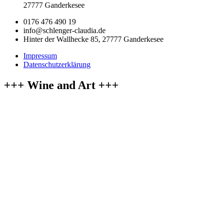
27777 Ganderkesee
0176 476 490 19
info@schlenger-claudia.de
Hinter der Wallhecke 85, 27777 Ganderkesee
Impressum
Datenschutzerklärung
+++ Wine and Art +++