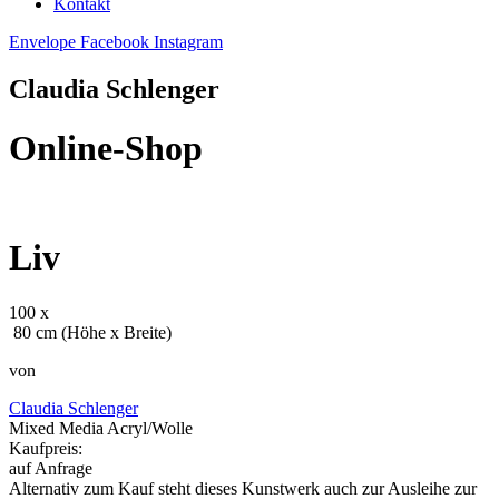
Kontakt
Envelope
Facebook
Instagram
Claudia Schlenger
Online-Shop
Liv
100 x
80 cm (Höhe x Breite)
von
Claudia Schlenger
Mixed Media Acryl/Wolle
Kaufpreis:
auf Anfrage
Alternativ zum Kauf steht dieses Kunstwerk auch zur Ausleihe zur