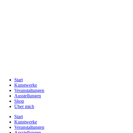
Start
Kunstwerke
Veranstaltungen
Ausstellungen
Shop
Über mich
Start
Kunstwerke
Veranstaltungen
Ausstellungen