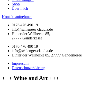
Shop
Über mich
Kontakt aufnehmen
0176 476 490 19
info@schlenger-claudia.de
Hinter der Wallhecke 85,
27777 Ganderkesee
0176 476 490 19
info@schlenger-claudia.de
Hinter der Wallhecke 85, 27777 Ganderkesee
Impressum
Datenschutzerklärung
+++ Wine and Art +++