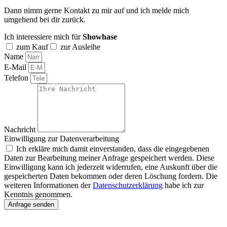
Dann nimm gerne Kontakt zu mir auf und ich melde mich
umgehend bei dir zurück.
Ich interessiere mich für
Showhase
zum Kauf
zur Ausleihe
Name
E-Mail
Telefon
Nachricht
Einwilligung zur Datenverarbeitung
Ich erkläre mich damit einverstanden, dass die eingegebenen
Daten zur Bearbeitung meiner Anfrage gespeichert werden. Diese
Einwilligung kann ich jederzeit widerrufen, eine Auskunft über die
gespeicherten Daten bekommen oder deren Löschung fordern. Die
weiteren Informationen der
Datenschutzerklärung
habe ich zur
Kenntnis genommen.
Anfrage senden